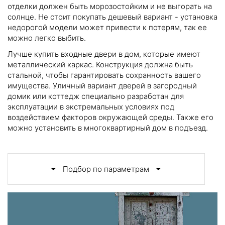
отделки должен быть морозостойким и не выгорать на
солнце. Не стоит покупать дешевый вариант - установка
недорогой модели может привести к потерям, так ее
можно легко выбить.
Лучше купить входные двери в дом, которые имеют
металлический каркас. Конструкция должна быть
стальной, чтобы гарантировать сохранность вашего
имущества. Уличный вариант дверей в загородный
домик или коттедж специально разработан для
эксплуатации в экстремальных условиях под
воздействием факторов окружающей среды. Также его
можно установить в многоквартирный дом в подъезд.
Подбор по параметрам