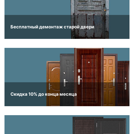
Бесплатный демонтаж старой двери
Скидка 10% до конца месяца