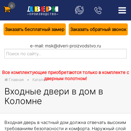
0
Заказать бесплатный замер
Заказать обратный звонок
e-mail:
msk@dveri-proizvodstvo.ru
Все комплектующие приобретаются только в комплекте с
дверным полотном!
Главная
Каталог
Входные двери в дом в
Коломне
Входная дверь в частный дом должна отвечать высоким
требованиям безопасности и комфорта. Наружный слой