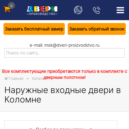
0
Заказать бесплатный замер
Заказать обратный звонок
e-mail:
msk@dveri-proizvodstvo.ru
Все комплектующие приобретаются только в комплекте с
дверным полотном!
Главная
Каталог
Наружные входные двери в
Коломне