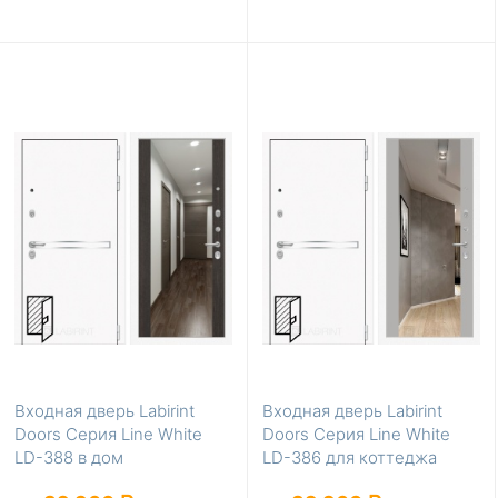
Входная дверь Labirint
Входная дверь Labirint
Doors Серия Line White
Doors Серия Line White
LD-388 в дом
LD-386 для коттеджа