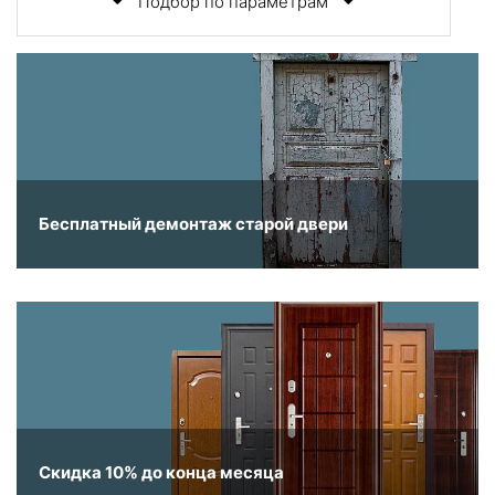
Подбор по параметрам
Бесплатный демонтаж старой двери
Скидка 10% до конца месяца