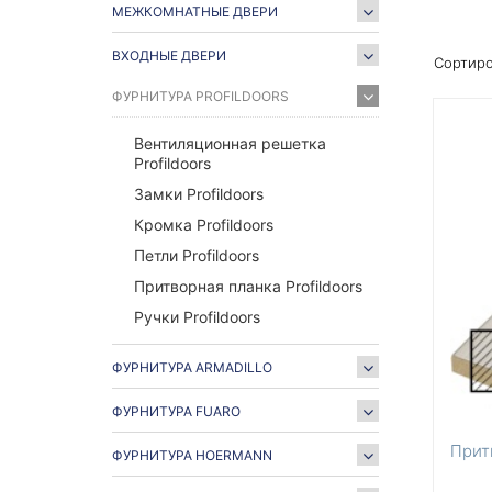
МЕЖКОМНАТНЫЕ ДВЕРИ
ВХОДНЫЕ ДВЕРИ
Сортиро
ФУРНИТУРА PROFILDOORS
Вентиляционная решетка
Profildoors
Замки Profildoors
Кромка Profildoors
Петли Profildoors
Притворная планка Profildoors
Ручки Profildoors
ФУРНИТУРА ARMADILLO
ФУРНИТУРА FUARO
Прит
ФУРНИТУРА HOERMANN