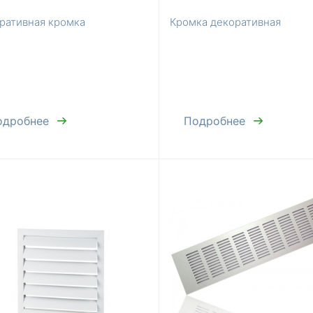
ративная кромка
Кромка декоративная
одробнее
Подробнее