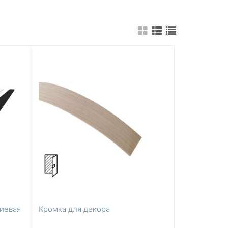
иевая
Кромка для декора