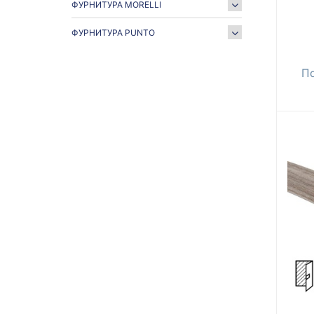
ФУРНИТУРА MORELLI
ФУРНИТУРА PUNTO
П