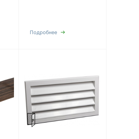
Подробнее