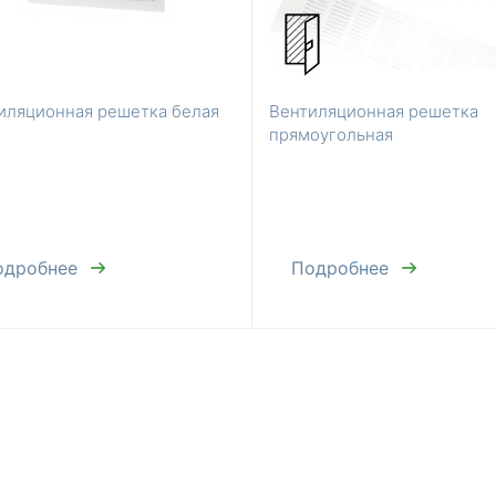
иляционная решетка белая
Вентиляционная решетка
прямоугольная
одробнее
Подробнее