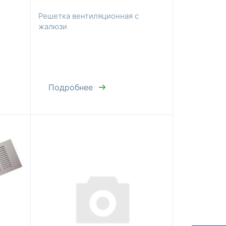
Решетка вентиляционная с
жалюзи
Подробнее