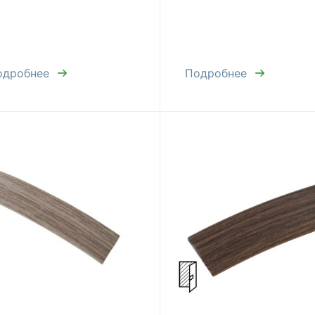
одробнее
Подробнее