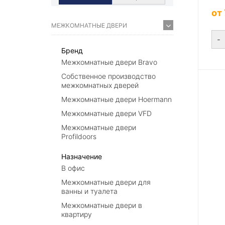
от
МЕЖКОМНАТНЫЕ ДВЕРИ
-
Бренд
Межкомнатные двери Bravo
Собственное производство
межкомнатных дверей
Межкомнатные двери Hoermann
Межкомнатные двери VFD
Межкомнатные двери
Profildoors
Назначение
В офис
Межкомнатные двери для
ванны и туалета
Межкомнатные двери в
квартиру