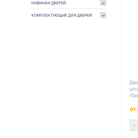
НОВИНКИ ДВЕРЕЙ
КОМПЛЕКТУЮЩИЕ ДЛЯ ДВЕРЕЙ
Две
шпо
(Ор
от
-