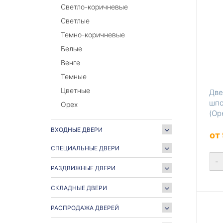
Светло-коричневые
Светлые
Темно-коричневые
Белые
Венге
Темные
Цветные
Две
шпо
Орех
(Ор
ВХОДНЫЕ ДВЕРИ
от
СПЕЦИАЛЬНЫЕ ДВЕРИ
-
РАЗДВИЖНЫЕ ДВЕРИ
СКЛАДНЫЕ ДВЕРИ
РАСПРОДАЖА ДВЕРЕЙ