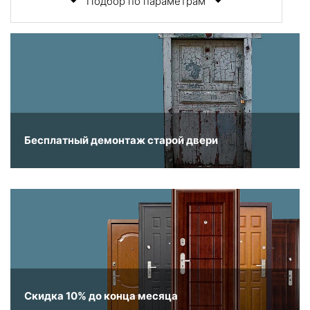
Подбор по параметрам
Бесплатный демонтаж старой двери
Скидка 10% до конца месяца