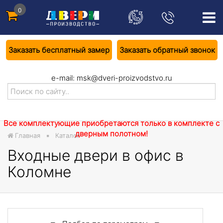
0
Заказать бесплатный замер
Заказать обратный звонок
e-mail:
msk@dveri-proizvodstvo.ru
Все комплектующие приобретаются только в комплекте с
дверным полотном!
Главная
Каталог
Входные двери в офис в
Коломне