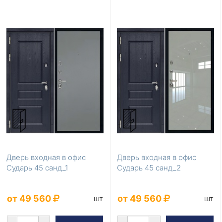
Дверь входная в офис
Дверь входная в офис
Сударь 45 санд_1
Сударь 45 санд_2
от 49 560
от 49 560
шт
шт