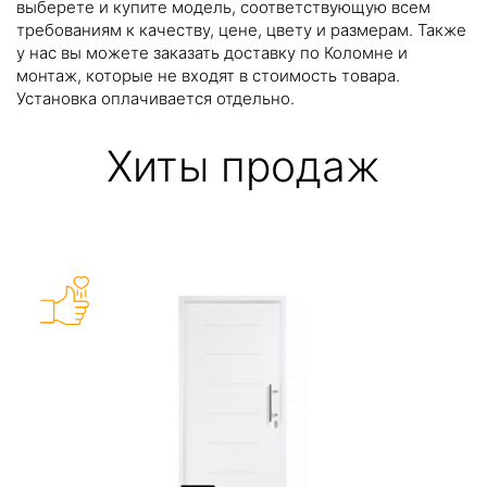
выберете и купите модель, соответствующую всем
требованиям к качеству, цене, цвету и размерам. Также
у нас вы можете заказать доставку по Коломне и
монтаж, которые не входят в стоимость товара.
Установка оплачивается отдельно.
Хиты продаж