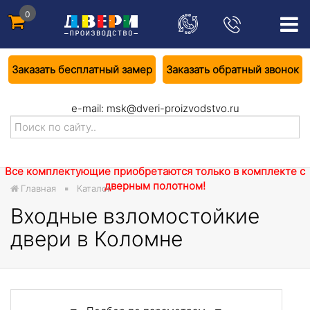
0
Заказать бесплатный замер
Заказать обратный звонок
e-mail:
msk@dveri-proizvodstvo.ru
Все комплектующие приобретаются только в комплекте с
дверным полотном!
Главная
Каталог
Входные взломостойкие
двери в Коломне