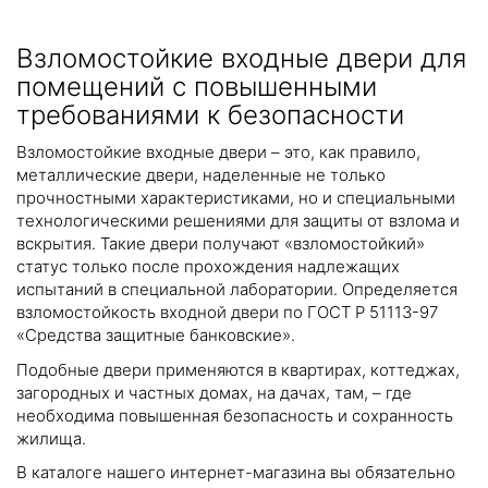
Взломостойкие входные двери для
помещений с повышенными
требованиями к безопасности
Взломостойкие входные двери – это, как правило,
металлические двери, наделенные не только
прочностными характеристиками, но и специальными
технологическими решениями для защиты от взлома и
вскрытия. Такие двери получают «взломостойкий»
статус только после прохождения надлежащих
испытаний в специальной лаборатории. Определяется
взломостойкость входной двери по ГОСТ Р 51113-97
«Средства защитные банковские».
Подобные двери применяются в квартирах, коттеджах,
загородных и частных домах, на дачах, там, – где
необходима повышенная безопасность и сохранность
жилища.
В каталоге нашего интернет-магазина вы обязательно