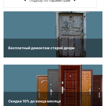
Подбор по параметрам
Бесплатный демонтаж старой двери
Скидка 10% до конца месяца