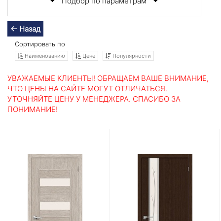
Подбор по параметрам
← Назад
Сортировать по
Наименованию
Цене
Популярности
УВАЖАЕМЫЕ КЛИЕНТЫ! ОБРАЩАЕМ ВАШЕ ВНИМАНИЕ,
ЧТО ЦЕНЫ НА САЙТЕ МОГУТ ОТЛИЧАТЬСЯ.
УТОЧНЯЙТЕ ЦЕНУ У МЕНЕДЖЕРА. СПАСИБО ЗА
ПОНИМАНИЕ!