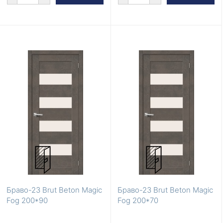
Браво-23 Brut Beton Magic
Браво-23 Brut Beton Magic
Fog 200*90
Fog 200*70