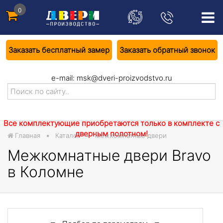
0
Заказать бесплатный замер
Заказать обратный звонок
e-mail:
msk@dveri-proizvodstvo.ru
Все комплектующие приобретаются только в комплекте с
дверным полотном!
Главная
Каталог
Межкомнатные двери
Межкомнатные двери Bravo
в Коломне