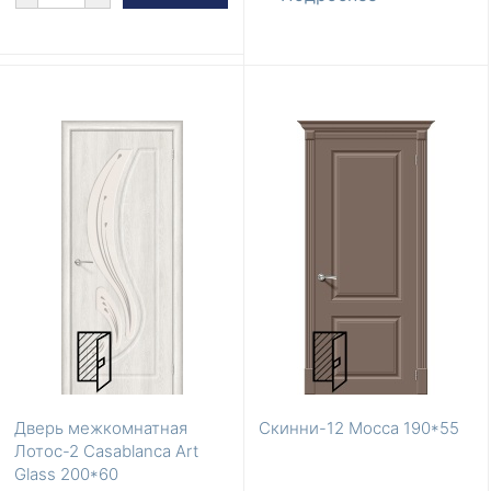
Дверь межкомнатная
Скинни-12 Mocca 190*55
Лотос-2 Casablanca Art
Glass 200*60