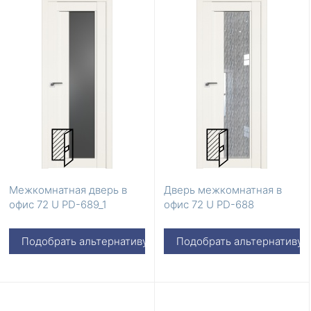
Межкомнатная дверь в
Дверь межкомнатная в
офис 72 U PD-689_1
офис 72 U PD-688
Подобрать альтернативу
Подобрать альтернативу