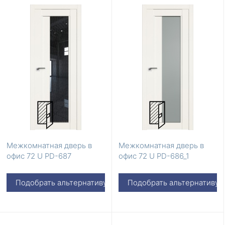
Межкомнатная дверь в
Межкомнатная дверь в
офис 72 U PD-687
офис 72 U PD-686_1
Подобрать альтернативу
Подобрать альтернативу