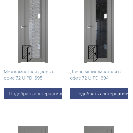
Межкомнатная дверь в
Дверь межкомнатная в
офис 72 U PD-695
офис 72 U PD-694
Подобрать альтернативу
Подобрать альтернативу