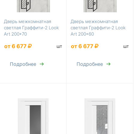
Дверь межкомнатная
Дверь межкомнатная
светлая Граффити-2 Look
светлая Граффити-2 Look
Art 200*70
Art 200*60
от 6 677
от 6 677
шт
шт
Подробнее
Подробнее