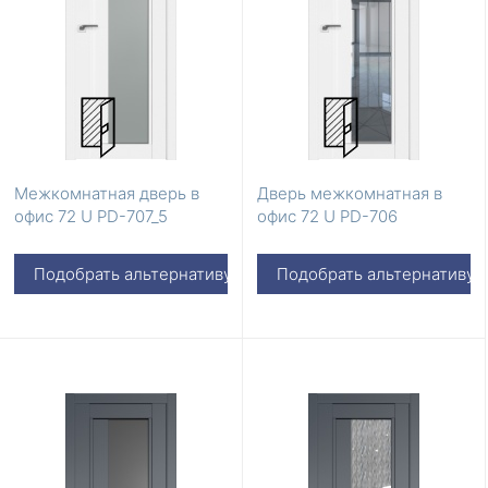
Межкомнатная дверь в
Дверь межкомнатная в
офис 72 U PD-707_5
офис 72 U PD-706
Подобрать альтернативу
Подобрать альтернативу