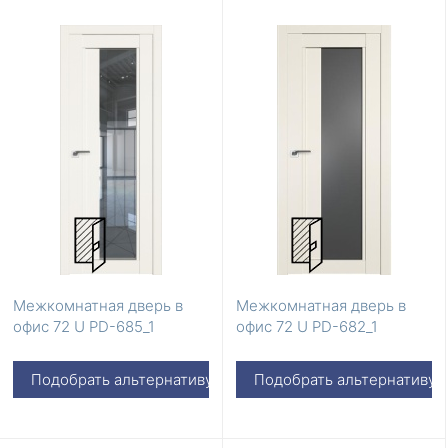
Межкомнатная дверь в
Межкомнатная дверь в
офис 72 U PD-685_1
офис 72 U PD-682_1
Подобрать альтернативу
Подобрать альтернативу