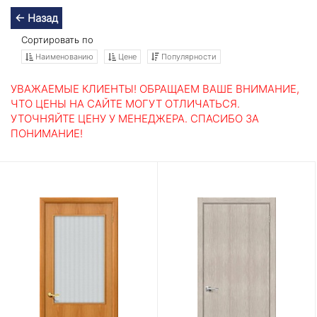
← Назад
Сортировать по
Наименованию
Цене
Популярности
УВАЖАЕМЫЕ КЛИЕНТЫ! ОБРАЩАЕМ ВАШЕ ВНИМАНИЕ,
ЧТО ЦЕНЫ НА САЙТЕ МОГУТ ОТЛИЧАТЬСЯ.
УТОЧНЯЙТЕ ЦЕНУ У МЕНЕДЖЕРА. СПАСИБО ЗА
ПОНИМАНИЕ!