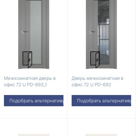
Межкомнатная дверь в
Дверь межкомнатная в
офис 72 U PD-693_1
офис 72 U PD-692
Подобрать альтернативу
Подобрать альтернативу