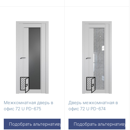
Межкомнатная дверь в
Дверь межкомнатная в
офис 72 U PD-675
офис 72 U PD-674
Подобрать альтернативу
Подобрать альтернативу