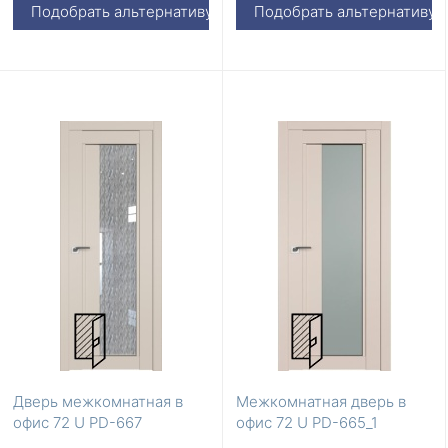
Подобрать альтернативу
Подобрать альтернативу
Дверь межкомнатная в
Межкомнатная дверь в
офис 72 U PD-667
офис 72 U PD-665_1