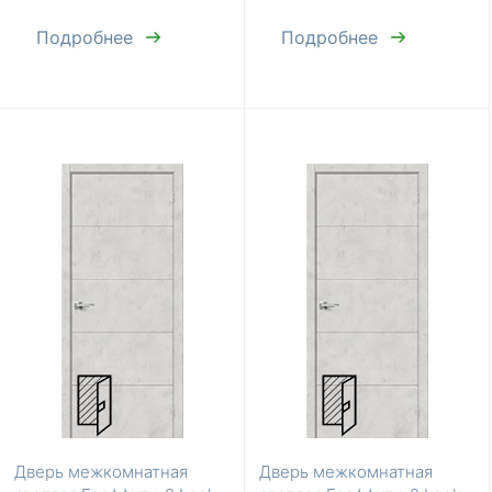
Подробнее
Подробнее
Дверь межкомнатная
Дверь межкомнатная