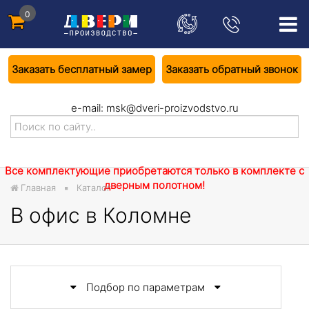
0
Заказать бесплатный замер
Заказать обратный звонок
e-mail:
msk@dveri-proizvodstvo.ru
Все комплектующие приобретаются только в комплекте с
дверным полотном!
Главная
Каталог
В офис в Коломне
Подбор по параметрам