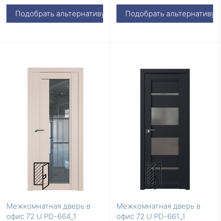
Подобрать альтернативу
Подобрать альтернативу
Межкомнатная дверь в
Межкомнатная дверь в
офис 72 U PD-664_1
офис 72 U PD-661_1