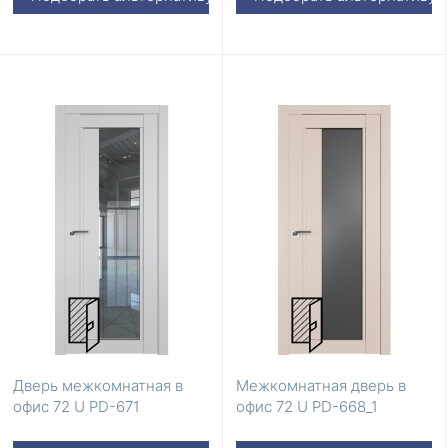
Дверь межкомнатная в
Межкомнатная дверь в
офис 72 U PD-671
офис 72 U PD-668_1