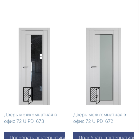
Дверь межкомнатная в
Дверь межкомнатная в
офис 72 U PD-673
офис 72 U PD-672
Подобрать альтернативу
Подобрать альтернативу