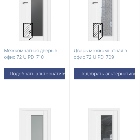
Межкомнатная дверь в
Дверь межкомнатная в
офис 72 U PD-710
офис 72 U PD-709
Подобрать альтернативу
Подобрать альтернативу