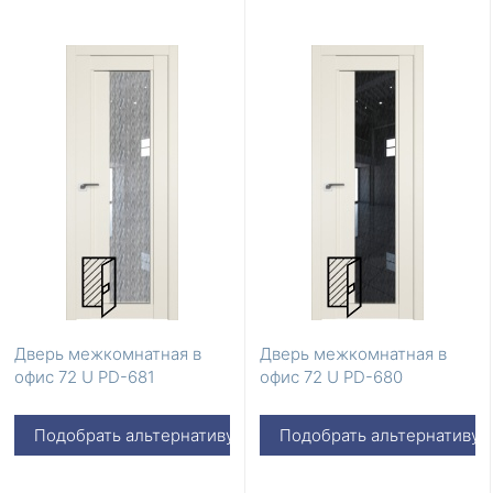
Дверь межкомнатная в
Дверь межкомнатная в
офис 72 U PD-681
офис 72 U PD-680
Подобрать альтернативу
Подобрать альтернативу