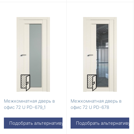
Межкомнатная дверь в
Межкомнатная дверь в
офис 72 U PD-679_1
офис 72 U PD-678
Подобрать альтернативу
Подобрать альтернативу