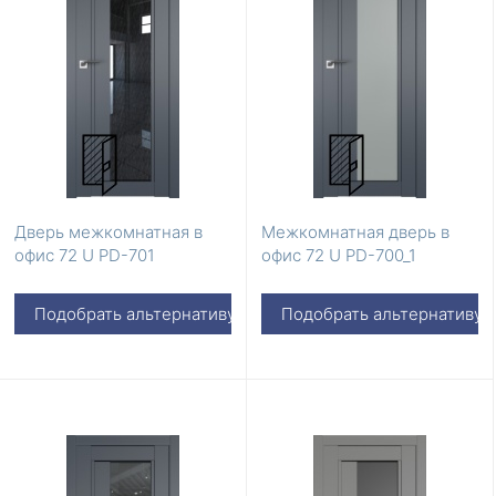
Дверь межкомнатная в
Межкомнатная дверь в
офис 72 U PD-701
офис 72 U PD-700_1
Подобрать альтернативу
Подобрать альтернативу