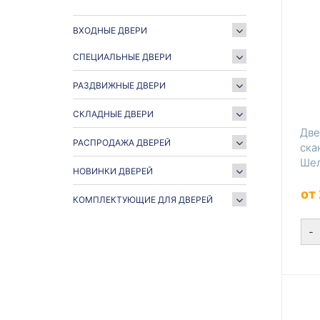
ВХОДНЫЕ ДВЕРИ
СПЕЦИАЛЬНЫЕ ДВЕРИ
РАЗДВИЖНЫЕ ДВЕРИ
СКЛАДНЫЕ ДВЕРИ
Две
РАСПРОДАЖА ДВЕРЕЙ
ска
Шел
НОВИНКИ ДВЕРЕЙ
мат
от
КОМПЛЕКТУЮЩИЕ ДЛЯ ДВЕРЕЙ
-