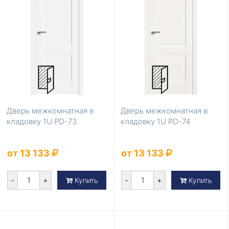
Дверь межкомнатная в
Дверь межкомнатная в
кладовку 1U PD-73
кладовку 1U PD-74
от 13 133
от 13 133
-
+
-
+
Купить
Купить