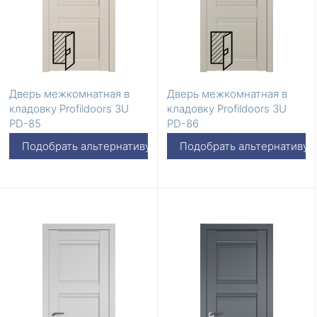
Дверь межкомнатная в
Дверь межкомнатная в
кладовку Profildoors 3U
кладовку Profildoors 3U
PD-85
PD-86
Подобрать альтернативу
Подобрать альтернативу