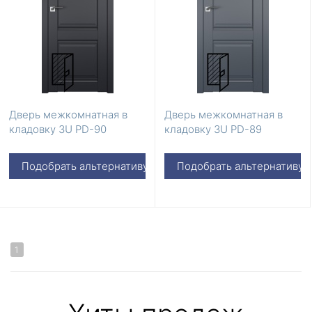
Дверь межкомнатная в
Дверь межкомнатная в
кладовку 3U PD-90
кладовку 3U PD-89
Подобрать альтернативу
Подобрать альтернативу
1