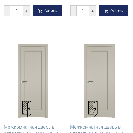
-
+
-
+
Купить
Купить
Межкомнатная дверь в
Межкомнатная дверь в