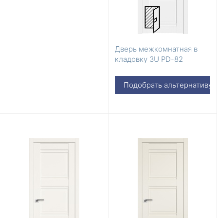
Дверь межкомнатная в
кладовку 3U PD-82
Подобрать альтернативу