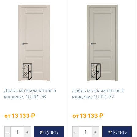
Дверь межкомнатная в
Дверь межкомнатная в
кладовку 1U PD-76
кладовку 1U PD-77
от 13 133
от 13 133
-
+
-
+
Купить
Купить