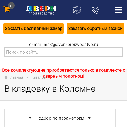
0
Заказать бесплатный замер
Заказать обратный звонок
e-mail:
msk@dveri-proizvodstvo.ru
Все комплектующие приобретаются только в комплекте с
дверным полотном!
Главная
Каталог
В кладовку в Коломне
Подбор по параметрам