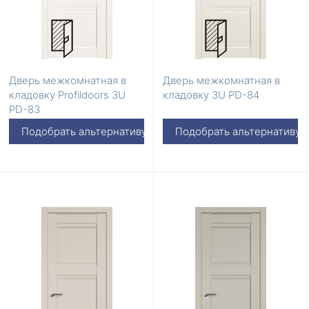
Дверь межкомнатная в
Дверь межкомнатная в
кладовку Profildoors 3U
кладовку 3U PD-84
PD-83
Подобрать альтернативу
Подобрать альтернативу