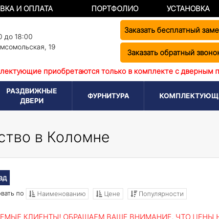
ВКА И ОПЛАТА
ПОРТФОЛИО
УСТАНОВКА
Заказать бесплатный зам
0 до 18:00
омсомольская, 19
Заказать обратный звоно
лектующие приобретаются только в комплекте с дверным 
РАЗДВИЖНЫЕ
ФУРНИТУРА
КОМПЛЕКТУЮЩ
ДВЕРИ
ство в Коломне
ад
вать по
Наименованию
Цене
Популярности
ЕМЫЕ КЛИЕНТЫ! ОБРАЩАЕМ ВАШЕ ВНИМАНИЕ, ЧТО ЦЕНЫ Н