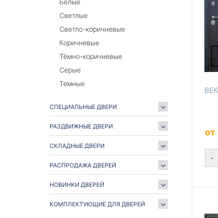
Белые
Светлые
Светло-коричневые
Коричневые
Тёмно-коричневые
Серые
Темные
ВЕК
СПЕЦИАЛЬНЫЕ ДВЕРИ
РАЗДВИЖНЫЕ ДВЕРИ
от
СКЛАДНЫЕ ДВЕРИ
-
РАСПРОДАЖА ДВЕРЕЙ
НОВИНКИ ДВЕРЕЙ
КОМПЛЕКТУЮЩИЕ ДЛЯ ДВЕРЕЙ