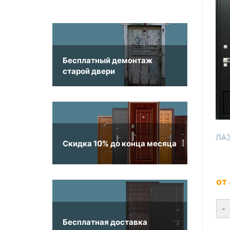
Бесплатный демонтаж
старой двери
ЛА
Скидка 10% до конца месяца
от
-
Бесплатная доставка