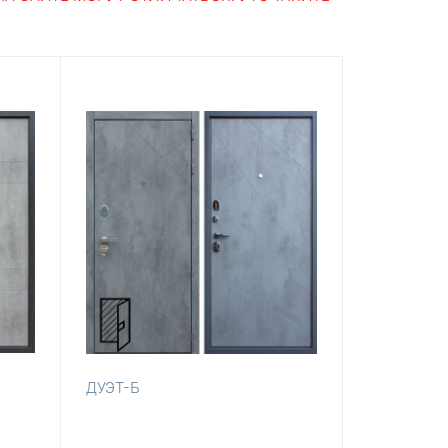
ДУЭТ-Б