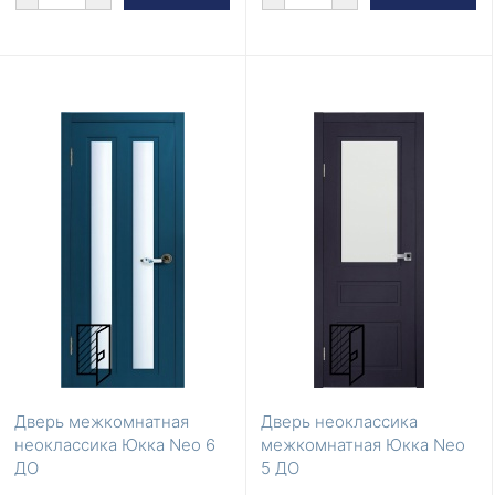
Дверь межкомнатная
Дверь неоклассика
неоклассика Юкка Neo 6
межкомнатная Юкка Neo
ДО
5 ДО