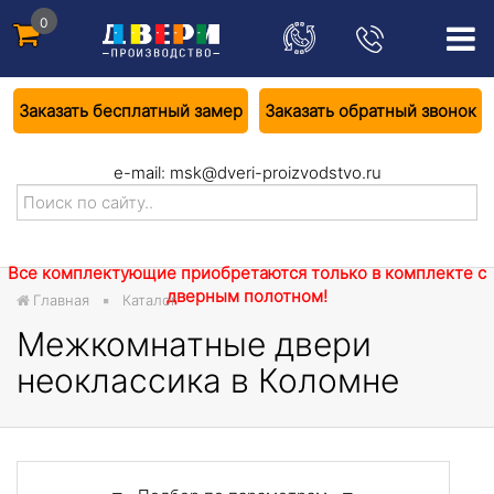
0
Заказать бесплатный замер
Заказать обратный звонок
e-mail:
msk@dveri-proizvodstvo.ru
Все комплектующие приобретаются только в комплекте с
дверным полотном!
Главная
Каталог
Межкомнатные двери
неоклассика в Коломне