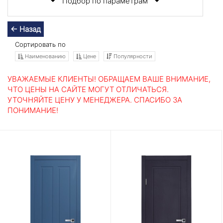
Подбор по параметрам
← Назад
Сортировать по
Наименованию
Цене
Популярности
УВАЖАЕМЫЕ КЛИЕНТЫ! ОБРАЩАЕМ ВАШЕ ВНИМАНИЕ,
ЧТО ЦЕНЫ НА САЙТЕ МОГУТ ОТЛИЧАТЬСЯ.
УТОЧНЯЙТЕ ЦЕНУ У МЕНЕДЖЕРА. СПАСИБО ЗА
ПОНИМАНИЕ!