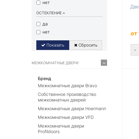
нет
Две
ОСТЕКЛЕНИЕ
да
нет
от
Показать
Сбросить
-
МЕЖКОМНАТНЫЕ ДВЕРИ
Бренд
Межкомнатные двери Bravo
Собственное производство
межкомнатных дверей
Межкомнатные двери Hoermann
Межкомнатные двери VFD
Межкомнатные двери
Profildoors