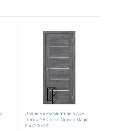
м
Дверь межкомнатная в дом
Легно-28 Chalet Grasse Magic
Fog 200*90