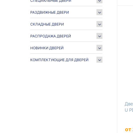
СПЕЦИАЛЬНЫЕ ДВЕРИ
РАЗДВИЖНЫЕ ДВЕРИ
СКЛАДНЫЕ ДВЕРИ
РАСПРОДАЖА ДВЕРЕЙ
НОВИНКИ ДВЕРЕЙ
КОМПЛЕКТУЮЩИЕ ДЛЯ ДВЕРЕЙ
Две
U P
от