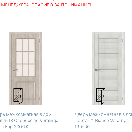
У МЕНЕДЖЕРА. СПАСИБО ЗА ПОНИМАНИЕ!
рь межкомнатная в дом
Дверь межкомнатная в до
пл-13 Cappuccino Veralinga
Порта-21 Bianco Veralinga
ic Fog 200*90
190*60