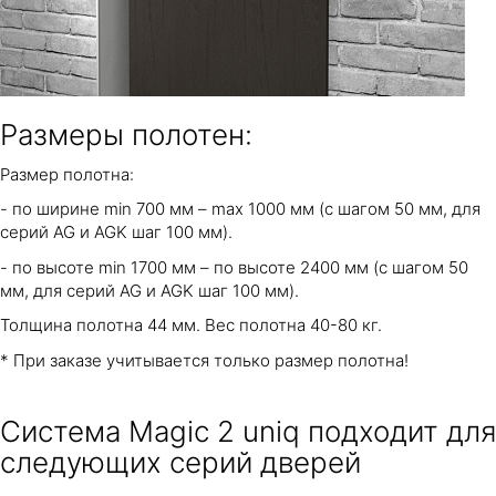
Размеры полотен:
Размер полотна:
- по ширине min 700 мм – max 1000 мм (с шагом 50 мм, для
серий AG и AGK шаг 100 мм).
- по высоте min 1700 мм – по высоте 2400 мм (с шагом 50
мм, для серий AG и AGK шаг 100 мм).
Толщина полотна 44 мм. Вес полотна 40-80 кг.
* При заказе учитывается только размер полотна!
Cистема Magic 2 uniq подходит для
следующих серий дверей