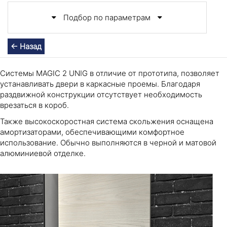
Подбор по параметрам
← Назад
Системы MAGIC 2 UNIG в отличие от прототипа, позволяет
устанавливать двери в каркасные проемы. Благодаря
раздвижной конструкции отсутствует необходимость
врезаться в короб.
Также высокоскоростная система скольжения оснащена
амортизаторами, обеспечивающими комфортное
использование. Обычно выполняются в черной и матовой
алюминиевой отделке.