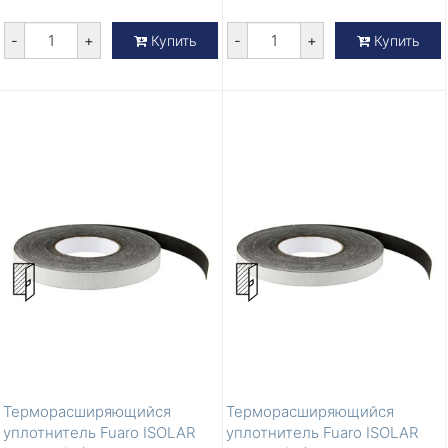
-
+
-
+
Купить
Купить
Терморасширяющийся
Терморасширяющийся
уплотнитель Fuaro ISOLAR
уплотнитель Fuaro ISOLAR