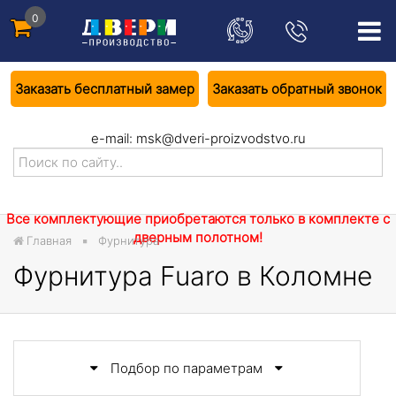
0
Заказать бесплатный замер
Заказать обратный звонок
e-mail:
msk@dveri-proizvodstvo.ru
Все комплектующие приобретаются только в комплекте с
дверным полотном!
Главная
Фурнитура
Фурнитура Fuaro в Коломне
Подбор по параметрам