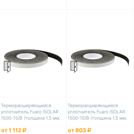
Терморасширяющийся
Терморасширяющийся
уплотнитель Fuaro ISOLAR
уплотнитель Fuaro ISOLAR
1500-15/B (толщина 1,5 мм,
1500-10/B (толщина 1,5 мм,
ширина 15...
ширина 10...
от 1 112
от 803