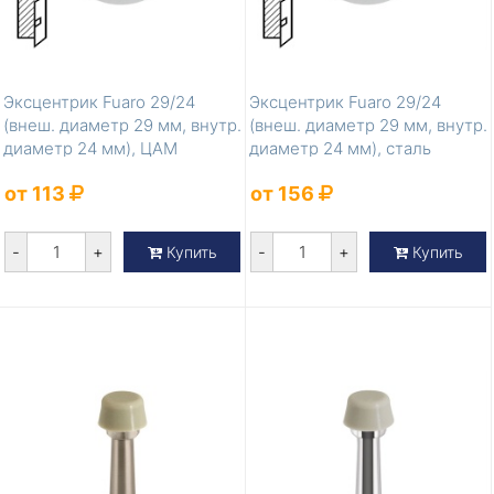
Эксцентрик Fuaro 29/24
Эксцентрик Fuaro 29/24
(внеш. диаметр 29 мм, внутр.
(внеш. диаметр 29 мм, внутр.
диаметр 24 мм), ЦАМ
диаметр 24 мм), сталь
от 113
от 156
-
+
-
+
Купить
Купить