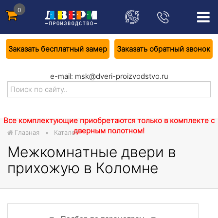
0
Заказать бесплатный замер
Заказать обратный звонок
e-mail:
msk@dveri-proizvodstvo.ru
Все комплектующие приобретаются только в комплекте с
дверным полотном!
Главная
Каталог
Межкомнатные двери в
прихожую в Коломне