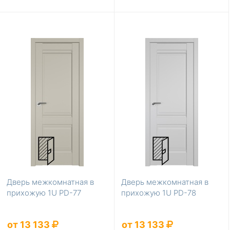
Дверь межкомнатная в
Дверь межкомнатная в
прихожую 1U PD-77
прихожую 1U PD-78
от 13 133
от 13 133