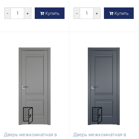
-
+
-
+
Купить
Купить
Дверь межкомнатная в
Дверь межкомнатная в