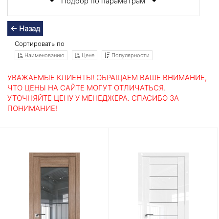
Подбор по параметрам
← Назад
Сортировать по
Наименованию
Цене
Популярности
УВАЖАЕМЫЕ КЛИЕНТЫ! ОБРАЩАЕМ ВАШЕ ВНИМАНИЕ,
ЧТО ЦЕНЫ НА САЙТЕ МОГУТ ОТЛИЧАТЬСЯ.
УТОЧНЯЙТЕ ЦЕНУ У МЕНЕДЖЕРА. СПАСИБО ЗА
ПОНИМАНИЕ!