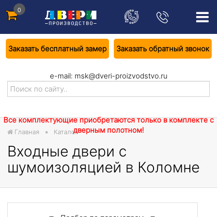
0
Заказать бесплатный замер
Заказать обратный звонок
e-mail:
msk@dveri-proizvodstvo.ru
Все комплектующие приобретаются только в комплекте с
дверным полотном!
Главная
Каталог
Входные двери с
шумоизоляцией в Коломне