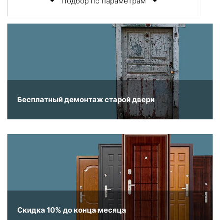
Подбор по параметрам
Бесплатный демонтаж старой двери
Скидка 10% до конца месяца