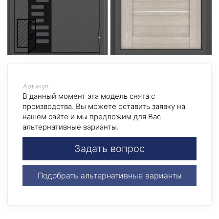
Артикул:
В данный момент эта модель снята с
производства. Вы можете оставить заявку на
нашем сайте и мы предложим для Вас
альтернативные варианты.
Задать вопрос
Подобрать альтернативные варианты