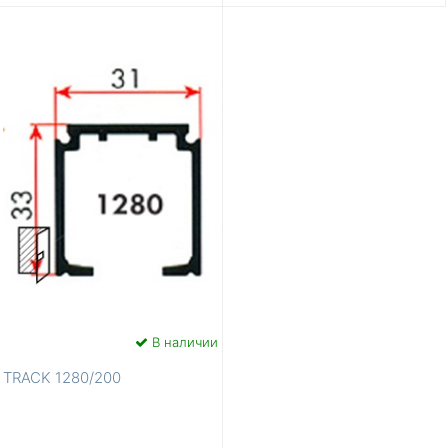
В наличии
TRACK 1280/200