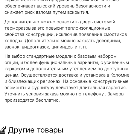
обеспечивает высокий уровень безопасности и
снижает риск взлома путем вскрытия.
Дополнительно можно оснастить дверь системой
терморазрыва это повысит теплоизоляционные
свойства конструкции, исключив появление «мостиков
холода». Дополнительно можно заказать доводчики,
звонок, видеоглазок, цилиндры и т. п.
На выбор стандартные модели с базовым набором
опций, и более функциональные варианты, с усиленным
каркасом и дополнительным утеплением по доступным
ценам. Осуществляется доставка и установка в Коломне
и близлежащих регионах. На основные конструктивные
элементы и фурнитуру действует длительная гарантия.
Уточнить условия заказа можно по телефону
. Замеры
производятся бесплатно.
Другие товары