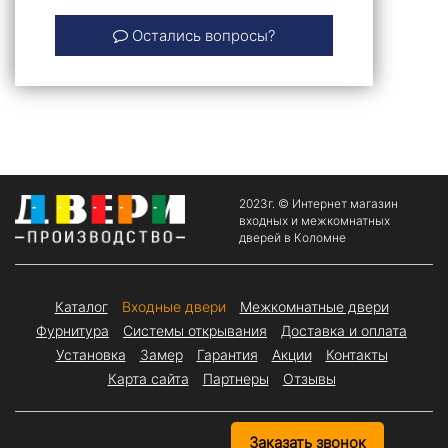
Остались вопросы?
2023г. © Интернет магазин
входных и межкомнатных
дверей в Коломне
Каталог
Входные двери
Межкомнатные двери
Фурнитура
Системы открывания
Доставка и оплата
Установка
Замер
Гарантия
Акции
Контакты
Карта сайта
Партнеры
Отзывы
Заказать звонок