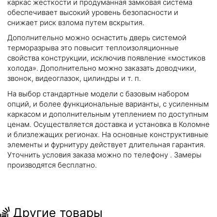
каркас жесткости и продуманная замковая система
обеспечивает высокий уровень безопасности и
снижает риск взлома путем вскрытия.
Дополнительно можно оснастить дверь системой
терморазрыва это повысит теплоизоляционные
свойства конструкции, исключив появление «мостиков
холода». Дополнительно можно заказать доводчики,
звонок, видеоглазок, цилиндры и т. п.
На выбор стандартные модели с базовым набором
опций, и более функциональные варианты, с усиленным
каркасом и дополнительным утеплением по доступным
ценам. Осуществляется доставка и установка в Коломне
и близлежащих регионах. На основные конструктивные
элементы и фурнитуру действует длительная гарантия.
Уточнить условия заказа можно по телефону
. Замеры
производятся бесплатно.
Другие товары