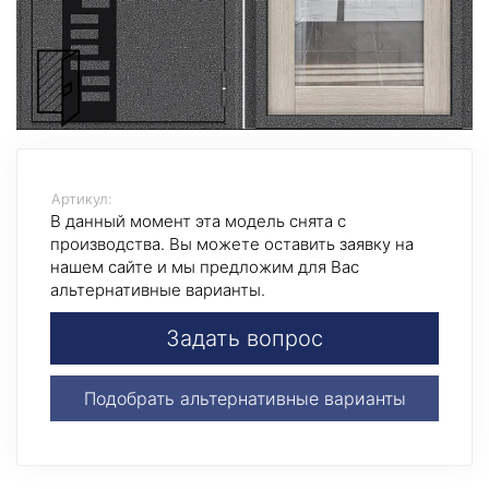
Артикул:
В данный момент эта модель снята с
производства. Вы можете оставить заявку на
нашем сайте и мы предложим для Вас
альтернативные варианты.
Задать вопрос
Подобрать альтернативные варианты