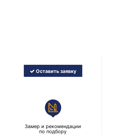
Оставить заявку
Замер и рекомендации
по подбору