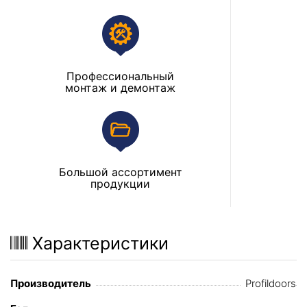
Профессиональный
монтаж и демонтаж
Большой ассортимент
продукции
Характеристики
Производитель
Profildoors