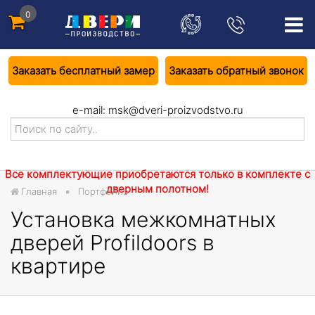
0
Заказать бесплатный замер
Заказать обратный звонок
e-mail:
msk@dveri-proizvodstvo.ru
Все комплектующие приобретаются только в комплекте с
дверным полотном!
Главная
Портфолио
Установка межкомнатных
дверей Profildoors в
квартире