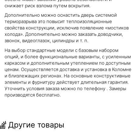
снижает риск взлома путем вскрытия.
Дополнительно можно оснастить дверь системой
терморазрыва это повысит теплоизоляционные
свойства конструкции, исключив появление «мостиков
холода». Дополнительно можно заказать доводчики,
звонок, видеоглазок, цилиндры и т. п.
На выбор стандартные модели с базовым набором
опций, и более функциональные варианты, с усиленным
каркасом и дополнительным утеплением по доступным
ценам. Осуществляется доставка и установка в Коломне
и близлежащих регионах. На основные конструктивные
элементы и фурнитуру действует длительная гарантия.
Уточнить условия заказа можно по телефону
. Замеры
производятся бесплатно.
Другие товары