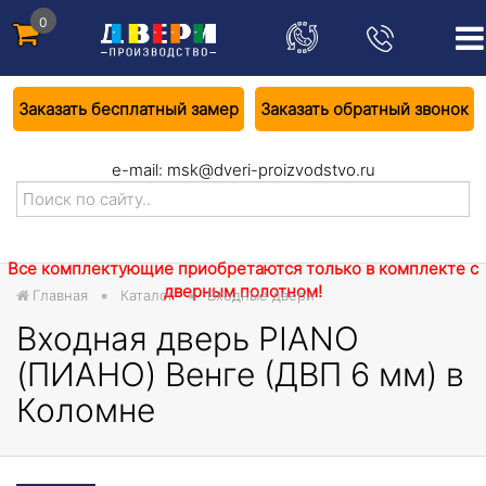
0
Заказать бесплатный замер
Заказать обратный звонок
e-mail:
msk@dveri-proizvodstvo.ru
Все комплектующие приобретаются только в комплекте с
дверным полотном!
Главная
Каталог
Входные двери
Входная дверь PIANO
(ПИАНО) Венге (ДВП 6 мм) в
Коломне