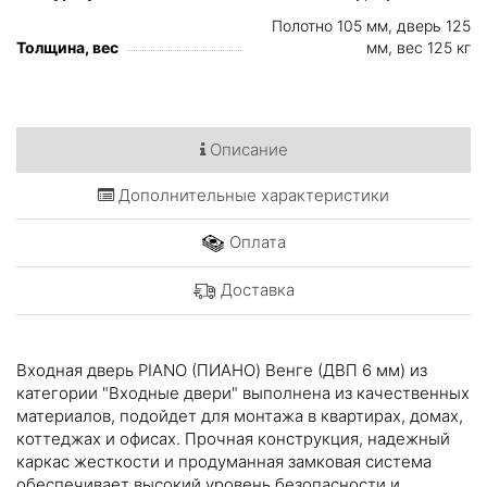
Полотно 105 мм, дверь 125
Толщина, вес
мм, вес 125 кг
Описание
Дополнительные характеристики
Оплата
Доставка
Входная дверь PIANO (ПИАНО) Венге (ДВП 6 мм) из
категории "Входные двери" выполнена из качественных
материалов, подойдет для монтажа в квартирах, домах,
коттеджах и офисах. Прочная конструкция, надежный
каркас жесткости и продуманная замковая система
обеспечивает высокий уровень безопасности и