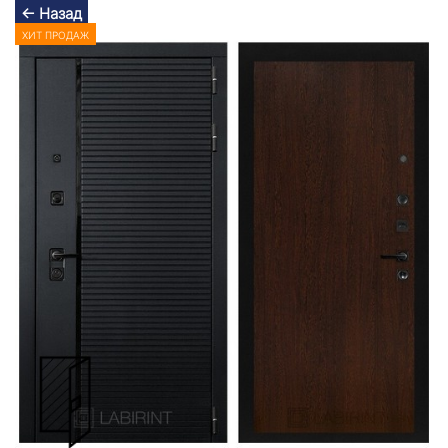
← Назад
ХИТ ПРОДАЖ