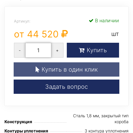
В наличии
Артикул:
от 44 520
шт
Купить
-
+
Купить в один клик
Задать вопрос
Сталь 1,8 мм, закрытый тип
Конструкция
короба
Контуры уплотнения
3 контура уплотнения