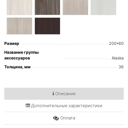
Размер
200*60
Название группы
аксессуаров
Alaska
Толщина, мм
36
Описание
Дополнительные характеристики
Оплата