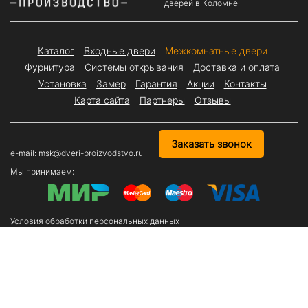
дверей в Коломне
Каталог
Входные двери
Межкомнатные двери
Фурнитура
Системы открывания
Доставка и оплата
Установка
Замер
Гарантия
Акции
Контакты
Карта сайта
Партнеры
Отзывы
Заказать звонок
e-mail:
msk@dveri-proizvodstvo.ru
Мы принимаем:
Условия обработки персональных данных