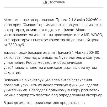
Доставка
Межкомнатная дверь эмалит Прима-2.1 Alaska 200*60 из
категории "Эмалит" преимущественно устанавливается
в квартирах, домах, коттеджах и офисах. Модель
изготавливается известным производителем MR. WOOD,
что гарантирует высокое качество по доступной цене
от 7380 руб.
Базовая модификация эмалит Прима-2.1 Alaska 200*60
включает полотно, стандартный утеплитель и контуры
уплотнения. Ребра жесткости обеспечивают
устойчивость полотна и снижают риск взлома путем
вскрытия.
Включение в конструкцию элементов остекления
позволит улучшить их декоративную функцию, сделать
уникальными. Благодаря большому выбору расцветок
можно подобрать полотно под определенный интерьер.
В ассортименте производителя представлены