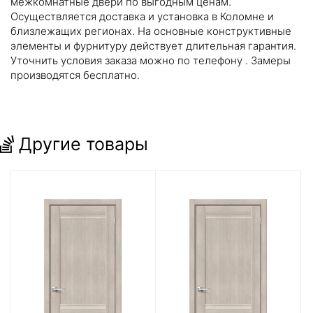
межкомнатные двери по выгодным ценам.
Осуществляется доставка и установка в Коломне и
близлежащих регионах. На основные конструктивные
элементы и фурнитуру действует длительная гарантия.
Уточнить условия заказа можно по телефону
. Замеры
производятся бесплатно.
Другие товары