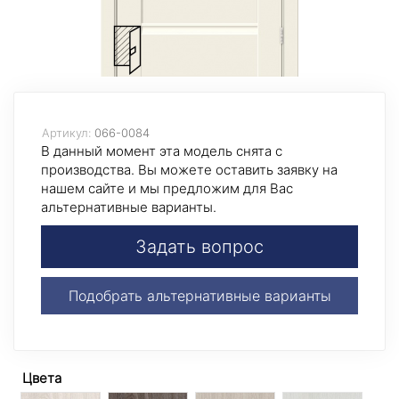
Артикул:
066-0084
В данный момент эта модель снята с
производства. Вы можете оставить заявку на
нашем сайте и мы предложим для Вас
альтернативные варианты.
Задать вопрос
Подобрать альтернативные варианты
Цвета