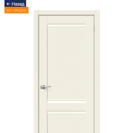
← Назад
ХИТ ПРОДАЖ