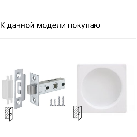
К данной модели покупают